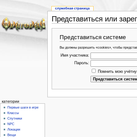
служебная страница
Представиться или заре
Представиться системе
Вы должны разрешить «cookies», чтобы предста
Имя участника:
Пароль:
Помнить мою учётну
категории
Первые шаги в игре
Классы
Спутники
NPC
Локации
Вещи