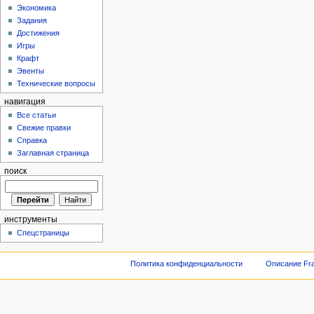
Экономика
Задания
Достижения
Игры
Крафт
Эвенты
Технические вопросы
навигация
Все статьи
Свежие правки
Справка
Заглавная страница
поиск
инструменты
Спецстраницы
Политика конфиденциальности
Описание Fra