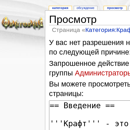
категория
обсуждение
просмотр
Просмотр
Страница «
Категория:Кра
У вас нет разрешения н
по следующей причине
Запрошенное действие 
группы
Администратор
Вы можете просмотреть
страницы: