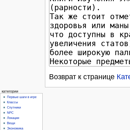
Возврат к странице
Кат
категории
Первые шаги в игре
Классы
Спутники
NPC
Локации
Вещи
Экономика