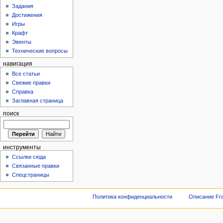
Задания
Достижения
Игры
Крафт
Эвенты
Технические вопросы
навигация
Все статьи
Свежие правки
Справка
Заглавная страница
поиск
инструменты
Ссылки сюда
Связанные правки
Спецстраницы
Политика конфиденциальности
Описание Fra