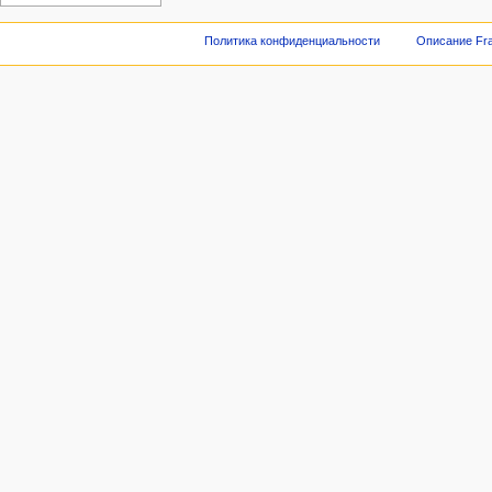
Политика конфиденциальности
Описание Fra